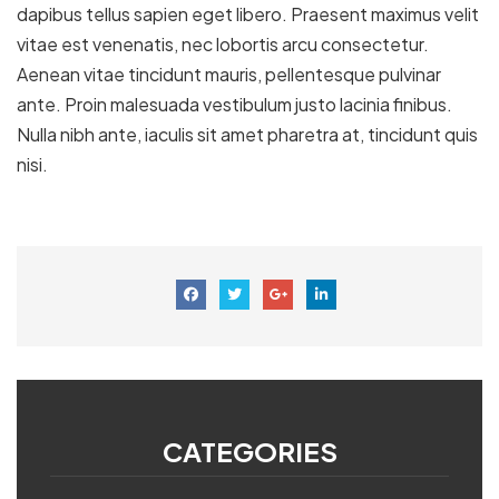
dapibus tellus sapien eget libero. Praesent maximus velit
vitae est venenatis, nec lobortis arcu consectetur.
Aenean vitae tincidunt mauris, pellentesque pulvinar
ante. Proin malesuada vestibulum justo lacinia finibus.
Nulla nibh ante, iaculis sit amet pharetra at, tincidunt quis
nisi.
CATEGORIES